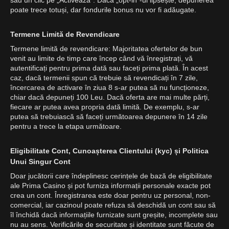
poate trece totuși, dar fondurile bonus nu vor fi adăugate.
Termene Limită de Revendicare
Termene limită de revendicare: Majoritatea ofertelor de bun
venit au limite de timp care încep când vă înregistrați, vă
autentificați pentru prima dată sau faceți prima plată. În acest
caz, dacă termenii spun că trebuie să revendicați în 7 zile,
încercarea de activare în ziua 8 s-ar putea să nu funcționeze,
chiar dacă depuneți 100 Leu. Dacă oferta are mai multe părți,
fiecare ar putea avea propria dată limită. De exemplu, s-ar
putea să trebuiască să faceți următoarea depunere în 14 zile
pentru a trece la etapa următoare.
Eligibilitate Cont, Cunoașterea Clientului (kyc) și Politica
Unui Singur Cont
Doar jucătorii care îndeplinesc cerințele de bază de eligibilitate
ale Prima Casino și pot furniza informații personale exacte pot
crea un cont. Înregistrarea este doar pentru uz personal, non-
comercial, iar cazinoul poate refuza să deschidă un cont sau să
îl închidă dacă informațiile furnizate sunt greșite, incomplete sau
nu au sens. Verificările de securitate și identitate sunt făcute de