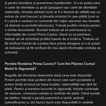
și pentru licențiere și prevenirea înșelătoriilor. Vi s-ar putea cere
o carte de identitate cu poză (pașaport sau carte de identitate
națională), dovada adresei (cum ar fi o factură de utilități sau un
extras de cont bancar) și dovada modului în care plătiți (cum ar
fi o poză a cardului cu numerele din mijloc ascunse sau dovada
că dețineți un portofel electronic). Folosiți profilul contului pentru
a trimite documente. Numele trebuie să se potrivească cu
informațiile din contul Prima Casino. Dacă nu se potrivesc,
trebuie să vă schimbați profilul înainte de a încărca. Trebuie să
fiți verificat înainte de a putea face prima retragere și s-ar putea
să trebuiască să fiți verificat din nou dacă informațiile contului se
schimbă.
Permite România Prima Casino? Cum Îmi Păstrez Contul
Mobil în Siguranță?
Regulile din România determină dacă ceva este disponibil.
Putem permite doar jucători din locuri care sunt acceptate și
putem limita accesul pe baza locației, naționalității sau țării de
plată. Pentru a menține lucrurile în siguranță, folosim controale
de sesiune, conexiuni criptate și verificări de plată. Când sunteți
pe telefon, folosiți o parolă puternică și unică, activați
autentificarea cu doi factori dacă este disponibilă în setările