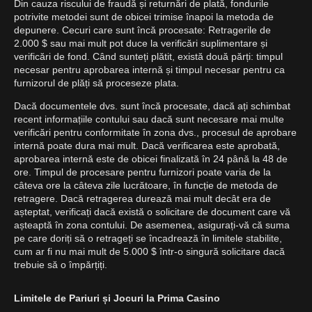
Din cauza riscului de fraudă și returnări de plată, fondurile
potrivite metodei sunt de obicei trimise înapoi la metoda de
depunere. Cecuri care sunt încă procesate: Retragerile de
2.000 $ sau mai mult pot duce la verificări suplimentare și
verificări de fond. Când sunteți plătit, există două părți: timpul
necesar pentru aprobarea internă și timpul necesar pentru ca
furnizorul de plăți să proceseze plata.
Dacă documentele dvs. sunt încă procesate, dacă ați schimbat
recent informațiile contului sau dacă sunt necesare mai multe
verificări pentru conformitate în zona dvs., procesul de aprobare
internă poate dura mai mult. Dacă verificarea este aprobată,
aprobarea internă este de obicei finalizată în 24 până la 48 de
ore. Timpul de procesare pentru furnizori poate varia de la
câteva ore la câteva zile lucrătoare, în funcție de metoda de
retragere. Dacă retragerea durează mai mult decât era de
așteptat, verificați dacă există o solicitare de document care vă
așteaptă în zona contului. De asemenea, asigurați-vă că suma
pe care doriți să o retrageți se încadrează în limitele stabilite,
cum ar fi nu mai mult de 5.000 $ într-o singură solicitare dacă
trebuie să o împărțiți.
Limitele de Pariuri și Jocuri la Prima Casino