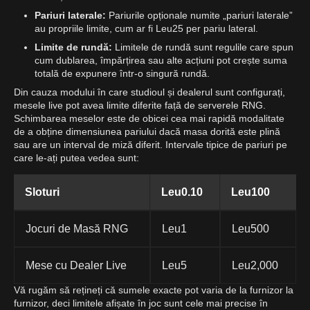
Pariuri laterale:
Pariurile opționale numite „pariuri laterale”
au propriile limite, cum ar fi Leu25 per pariu lateral.
Limite de rundă:
Limitele de rundă sunt regulile care spun
cum dublarea, împărțirea sau alte acțiuni pot crește suma
totală de expunere într-o singură rundă.
Din cauza modului în care studioul și dealerul sunt configurați,
mesele live pot avea limite diferite față de serverele RNG.
Schimbarea meselor este de obicei cea mai rapidă modalitate
de a obține dimensiunea pariului dacă masa dorită este plină
sau are un interval de miză diferit. Intervale tipice de pariuri pe
care le-ați putea vedea sunt:
Sloturi
Leu0.10
Leu100
Jocuri de Masă RNG
Leu1
Leu500
Mese cu Dealer Live
Leu5
Leu2,000
Vă rugăm să rețineți că sumele exacte pot varia de la furnizor la
furnizor, deci limitele afișate în joc sunt cele mai precise în