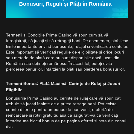
Bonusuri, Reguli și Plăți în România
Termenii și Condițiile Prima Casino vă spun cum să vă
înregistrați, să jucați și să retrageți bani. De asemenea, stabilesc
limite importante privind bonusurile, rulajul și verificarea contului.
Este important să verificați regulile de eligibilitate și orice jocuri
sau metode de plată care nu sunt disponibile dacă jucați din
România sau dețineți românesc. În acest fel, puteți evita
pierderea pariurilor, întârzieri la plăți sau pierderea bonusurilor.
Termeni Bonus: Plată Maximă, Cerințe de Rulaj și Jocuri
Eligibile
Bonusurile Prima Casino au cerințe de rulaj care vă spun cât
trebuie să jucați înainte de a putea retrage bani. Pot exista
cerințe diferite pentru un bonus de bun venit, o ofertă de
reîncărcare și rotiri gratuite, așa că asigurați-vă că verificați
întotdeauna blocul bonus de pe pagina ofertei și nota din contul
dvs.