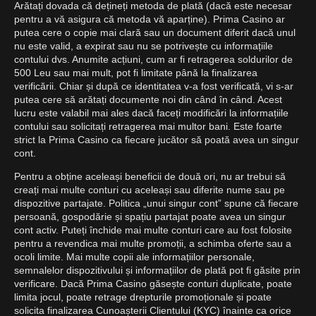
Arătați dovada că dețineți metoda de plată (dacă este necesar
pentru a vă asigura că metoda vă aparține). Prima Casino ar
putea cere o copie mai clară sau un document diferit dacă unul
nu este valid, a expirat sau nu se potrivește cu informațiile
contului dvs. Anumite acțiuni, cum ar fi retragerea soldurilor de
500 Leu sau mai mult, pot fi limitate până la finalizarea
verificării. Chiar și după ce identitatea v-a fost verificată, vi s-ar
putea cere să arătați documente noi din când în când. Acest
lucru este valabil mai ales dacă faceți modificări la informațiile
contului sau solicitați retragerea mai multor bani. Este foarte
strict la Prima Casino ca fiecare jucător să poată avea un singur
cont.
Pentru a obține aceleași beneficii de două ori, nu ar trebui să
creați mai multe conturi cu aceleași sau diferite nume sau pe
dispozitive partajate. Politica „unui singur cont” spune că fiecare
persoană, gospodărie și spațiu partajat poate avea un singur
cont activ. Puteți închide mai multe conturi care au fost folosite
pentru a revendica mai multe promoții, a schimba oferte sau a
ocoli limite. Mai multe copii ale informațiilor personale,
semnalelor dispozitivului și informațiilor de plată pot fi găsite prin
verificare. Dacă Prima Casino găsește conturi duplicate, poate
limita jocul, poate retrage drepturile promoționale și poate
solicita finalizarea Cunoașterii Clientului (KYC) înainte ca orice