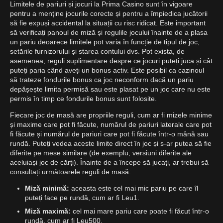
Limitele de pariuri și jocuri la Prima Casino sunt în vigoare
pentru a menține jocurile corecte și pentru a împiedica jucătorii
să fie expuși accidental la situații cu risc ridicat. Este important
să verificați panoul de miză și regulile jocului înainte de a plasa
un pariu deoarece limitele pot varia în funcție de tipul de joc,
setările furnizorului și starea contului dvs. Pot exista, de
asemenea, reguli suplimentare despre ce jocuri puteți juca și cât
puteți paria când aveți un bonus activ. Este posibil ca cazinoul
să trateze fondurile bonus ca joc neconform dacă un pariu
depășește limita permisă sau este plasat pe un joc care nu este
permis în timp ce fondurile bonus sunt folosite.
Fiecare joc de masă are propriile reguli, cum ar fi mizele minime
și maxime care pot fi făcute, numărul de pariuri laterale care pot
fi făcute și numărul de pariuri care pot fi făcute într-o mână sau
rundă. Puteți vedea aceste limite direct în joc și s-ar putea să fie
diferite pe mese similare (de exemplu, versiuni diferite ale
aceluiași joc de cărți). Înainte de a începe să jucați, ar trebui să
consultați următoarele reguli de masă:
Miză minimă:
aceasta este cel mai mic pariu pe care îl
puteți face pe rundă, cum ar fi Leu1.
Miză maximă:
cel mai mare pariu care poate fi făcut într-o
rundă, cum ar fi Leu500.