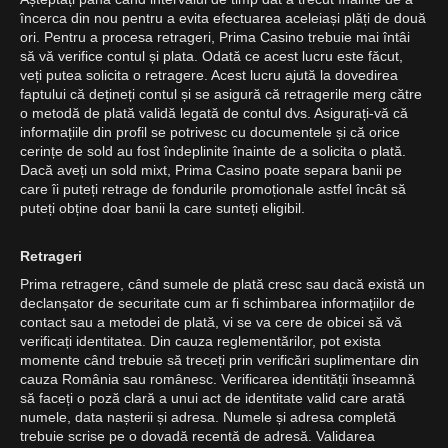
încerca din nou pentru a evita efectuarea aceleiași plăți de două
ori. Pentru a procesa retrageri, Prima Casino trebuie mai întâi
să vă verifice contul și plata. Odată ce acest lucru este făcut,
veți putea solicita o retragere. Acest lucru ajută la dovedirea
faptului că dețineți contul și se asigură că retragerile merg către
o metodă de plată validă legată de contul dvs. Asigurați-vă că
informațiile din profil se potrivesc cu documentele și că orice
cerințe de sold au fost îndeplinite înainte de a solicita o plată.
Dacă aveți un sold mixt, Prima Casino poate separa banii pe
care îi puteți retrage de fondurile promoționale astfel încât să
puteți obține doar banii la care sunteți eligibil.
Retrageri
Prima retragere, când sumele de plată cresc sau dacă există un
declanșator de securitate cum ar fi schimbarea informațiilor de
contact sau a metodei de plată, vi se va cere de obicei să vă
verificați identitatea. Din cauza reglementărilor, pot exista
momente când trebuie să treceți prin verificări suplimentare din
cauza România sau românesc. Verificarea identității înseamnă
să faceți o poză clară a unui act de identitate valid care arată
numele, data nașterii și adresa. Numele și adresa completă
trebuie scrise pe o dovadă recentă de adresă. Validarea