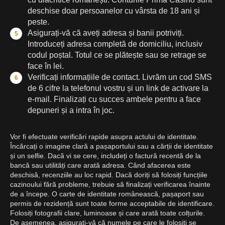
deschise doar persoanelor cu vârsta de 18 ani și
peste.
Asigurați-vă că aveți adresa și banii potriviți.
Introduceți adresa completă de domiciliu, inclusiv
codul poștal. Totul ce se plătește sau se retrage se
face în lei.
Verificați informațiile de contact. Livrăm un cod SMS
de 6 cifre la telefonul vostru și un link de activare la
e-mail. Finalizați cu succes ambele pentru a face
depuneri și a intra în joc.
Vor fi efectuate verificări rapide asupra actului de identitate.
Încărcați o imagine clară a pașaportului sau a cărții de identitate
și un selfie. Dacă vi se cere, includeți o factură recentă de la
bancă sau utilități care arată adresa. Când afacerea este
deschisă, recenziile au loc rapid. Dacă doriți să folosiți funcțiile
cazinoului fără probleme, trebuie să finalizați verificarea înainte
de a începe. O carte de identitate românească, pașaport sau
permis de rezidență sunt toate forme acceptabile de identificare.
Folosiți fotografii clare, luminoase și care arată toate colțurile.
De asemenea, asigurați-vă că numele pe care le folosiți se