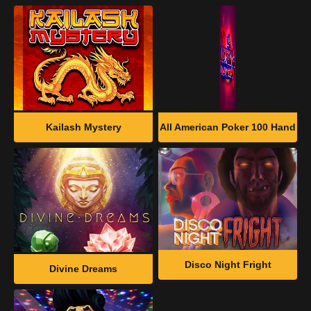
Kailash Mystery
Star Trek Red Alert
Disco Night Fright
Divine Dreams