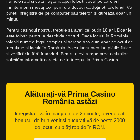
numele real și data nașterii, apoi folosiți codul pe care vi-l
trimitem prin mesaj text pentru a dovedi că dețineți telefonul. Vă
puteți înregistra de pe computer sau telefon și durează doar un
minut.
Pentru cazinoul nostru, trebuie să aveți cel puțin 18 ani. Doar lei
este folosit pentru a deschide conturi. Dacă locuiți în România,
folosiți numele legal complet și adresa așa cum apar pe actul de
identitate și locuiți în România. Acest lucru menține plățile fluide
și verificările fără întârzieri. Pentru a evita repetarea acțiunilor,
solicităm informații corecte de la început la Prima Casino.
Alăturați-vă Prima Casino
România astăzi
Înregistrați-vă în mai puțin de 2 minute, revendicați
bonusul de bun venit și bucurați-vă de peste 2000
de jocuri cu plăți rapide în RON.