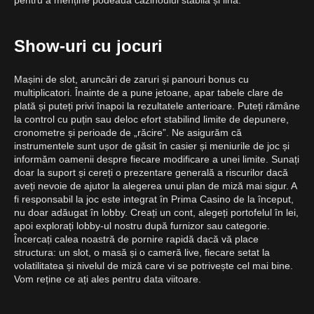
pentru a menține podeaua cazinoului stabilă și lină.
Show-uri cu jocuri
Mașini de slot, aruncări de zaruri și panouri bonus cu
multiplicatori. Înainte de a pune jetoane, apar tabele clare de
plată și puteți privi înapoi la rezultatele anterioare. Puteți rămâne
la control cu puțin sau deloc efort stabilind limite de depunere,
cronometre și perioade de „răcire”. Ne asigurăm că
instrumentele sunt ușor de găsit în casier și meniurile de joc și
informăm oamenii despre fiecare modificare a unei limite. Sunați
doar la suport și cereți o prezentare generală a riscurilor dacă
aveți nevoie de ajutor la alegerea unui plan de miză mai sigur. A
fi responsabil la joc este integrat în Prima Casino de la început,
nu doar adăugat în lobby. Creați un cont, alegeți portofelul în lei,
apoi explorați lobby-ul nostru după furnizor sau categorie.
Încercați calea noastră de pornire rapidă dacă vă place
structura: un slot, o masă și o cameră live, fiecare setat la
volatilitatea și nivelul de miză care vi se potrivește cel mai bine.
Vom reține ce ați ales pentru data viitoare.