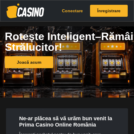
Conectare
Înregistrare
Rotește Inteligent–Rămâi
Strălucitor!
Joacă acum
Ne-ar plăcea să vă urăm bun venit la
Prima Casino Online România