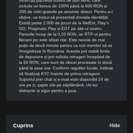
Încercați pachetul nostru de bun venit, care
include un bonus de 100% până la 600 RON și
200 de rotiri gratuite pe anumite sloturi. Pentru a-l
obține, va trebui să prezentați dovada identității.
Există peste 2.000 de jocuri de la NetEnt, Play'n
GO, Pragmatic Play și EGT pe site-ul nostru.
Pariurile încep de la 0,20 RON, iar RTP-ul pentru
fiecare joc este afișat clar. Este nevoie de mai
puțin de două minute pentru ca noii membri să se
înregistreze în România. Aceștia pot stabili limite
de depunere și pot solicita retrageri începând de
la 50 RON, care sunt de obicei procesate în două
până la șase ore. Conform regulilor locale, trebuie
să finalizați KYC înainte de prima retragere.
Suportul prin chat și e-mail este disponibil 24 de
ore pe zi, șapte zile pe săptămână. Un loc
distractiv și sigur pentru a juca.
Cuprins
Hide