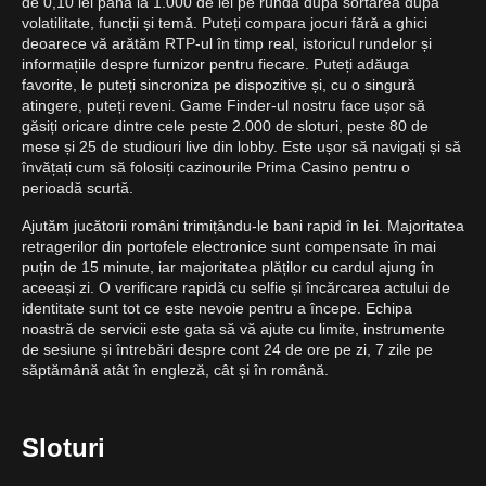
de 0,10 lei până la 1.000 de lei pe rundă după sortarea după
volatilitate, funcții și temă. Puteți compara jocuri fără a ghici
deoarece vă arătăm RTP-ul în timp real, istoricul rundelor și
informațiile despre furnizor pentru fiecare. Puteți adăuga
favorite, le puteți sincroniza pe dispozitive și, cu o singură
atingere, puteți reveni. Game Finder-ul nostru face ușor să
găsiți oricare dintre cele peste 2.000 de sloturi, peste 80 de
mese și 25 de studiouri live din lobby. Este ușor să navigați și să
învățați cum să folosiți cazinourile Prima Casino pentru o
perioadă scurtă.
Ajutăm jucătorii români trimițându-le bani rapid în lei. Majoritatea
retragerilor din portofele electronice sunt compensate în mai
puțin de 15 minute, iar majoritatea plăților cu cardul ajung în
aceeași zi. O verificare rapidă cu selfie și încărcarea actului de
identitate sunt tot ce este nevoie pentru a începe. Echipa
noastră de servicii este gata să vă ajute cu limite, instrumente
de sesiune și întrebări despre cont 24 de ore pe zi, 7 zile pe
săptămână atât în engleză, cât și în română.
Sloturi