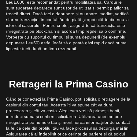
Leu1.000, este recomandat pentru mobilitatea sa. Cardurile
sunt sugerate deoarece sunt ușor de utilizat și permit plăților să
treacă direct. Dacă faci o depunere și nu apare imediat, verifică
starea tranzacției în contul tău de plată și apoi uită-te din nou la
istoricul casierului. Pentru cripto, asigură-te că tranzacția este
înregistrată pe blockchain și acordă timp rețelei să o confirme.
Vorbește cu suportul cu timpul și suma depunerii (de exemplu,
depunere Leu50) astfel încât să o poată găsi rapid dacă suma
lipsește încă după un timp rezonabil.
Retrageri la Prima Casino
Când te conectezi la Prima Casino, poți solicita o retragere de la
casierul din contul tău. Aceasta îți va spune cât va dura
procesarea și cât va costa. Alegi cum vrei să primești banii,
introduci suma și confirmi solicitarea. Utilizarea unei metode
înregistrate pe numele tău și menținerea informațiilor de contact
la fel ca cele din profilul tău va face procesul să decurgă mai lin.
Asigurarea că ai îndeplinit orice cerințe de pariere și că soldul