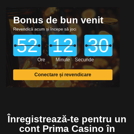
Bonus de bun venit
Revendică acum și începe să joci
52
12
28
Ore
Minute
Secunde
Conectare și revendicare
Înregistrează-te pentru un
cont Prima Casino în