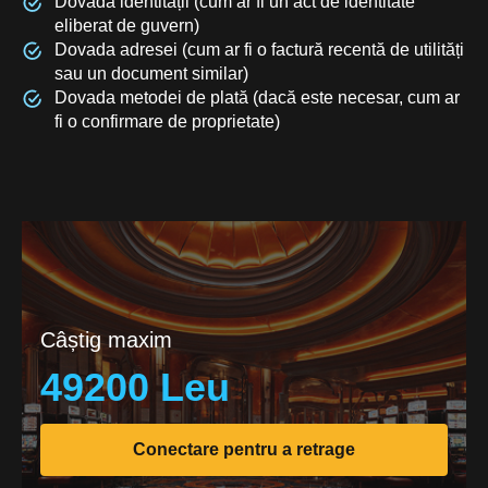
Dovada identității (cum ar fi un act de identitate
eliberat de guvern)
Dovada adresei (cum ar fi o factură recentă de utilități
sau un document similar)
Dovada metodei de plată (dacă este necesar, cum ar
fi o confirmare de proprietate)
Câștig maxim
49200 Leu
Conectare pentru a retrage