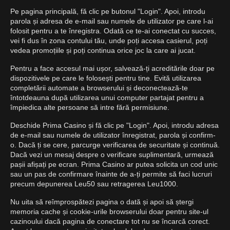
Pe pagina principală, fă clic pe butonul "Login". Apoi, introdu
parola și adresa de e-mail sau numele de utilizator pe care l-ai
folosit pentru a te înregistra. Odată ce te-ai conectat cu succes,
vei fi dus în zona contului tău, unde poți accesa casierul, poți
vedea promoțiile și poți continua orice joc la care ai jucat.
Pentru a face accesul mai ușor, salvează-ți acreditările doar pe
dispozitivele pe care le folosești pentru tine. Evită utilizarea
completării automate a browserului și deconectează-te
întotdeauna după utilizarea unui computer partajat pentru a
împiedica alte persoane să intre fără permisiune.
Deschide Prima Casino și fă clic pe "Login". Apoi, introdu adresa
de e-mail sau numele de utilizator înregistrat, parola și confirm-
o. Dacă ți se cere, parcurge verificarea de securitate și continuă.
Dacă vezi un mesaj despre o verificare suplimentară, urmează
pașii afișați pe ecran. Prima Casino ar putea solicita un cod unic
sau un pas de confirmare înainte de a-ți permite să faci lucruri
precum depunerea Leu50 sau retragerea Leu1000.
Nu uita să reîmprospătezi pagina o dată și apoi să ștergi
memoria cache și cookie-urile browserului doar pentru site-ul
cazinoului dacă pagina de conectare tot nu se încarcă corect.