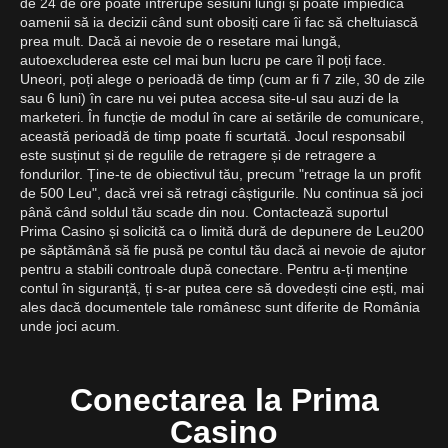
de 24 de ore poate întrerupe sesiuni lungi și poate împiedica
oamenii să ia decizii când sunt obosiți care îi fac să cheltuiască
prea mult. Dacă ai nevoie de o resetare mai lungă,
autoexcluderea este cel mai bun lucru pe care îl poți face.
Uneori, poți alege o perioadă de timp (cum ar fi 7 zile, 30 de zile
sau 6 luni) în care nu vei putea accesa site-ul sau auzi de la
marketeri. În funcție de modul în care ai setările de comunicare,
această perioadă de timp poate fi scurtată. Jocul responsabil
este susținut și de regulile de retragere și de retragere a
fondurilor. Ține-te de obiectivul tău, precum "retrage la un profit
de 500 Leu", dacă vrei să retragi câștigurile. Nu continua să joci
până când soldul tău scade din nou. Contactează suportul
Prima Casino și solicită ca o limită dură de depunere de Leu200
pe săptămână să fie pusă pe contul tău dacă ai nevoie de ajutor
pentru a stabili controale după conectare. Pentru a-ți menține
contul în siguranță, ți s-ar putea cere să dovedești cine ești, mai
ales dacă documentele tale românesc sunt diferite de România
unde joci acum.
Conectarea la Prima
Casino