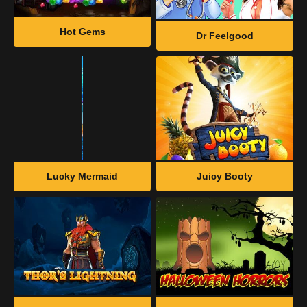
Hot Gems
Dr Feelgood
Pharaoh’s Fortune
Juicy Booty