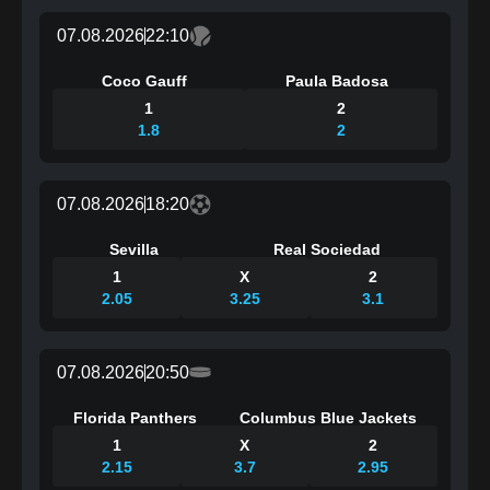
07.08.2026
22:10
Coco Gauff
Paula Badosa
1
2
1.8
2
07.08.2026
18:20
Sevilla
Real Sociedad
1
X
2
2.05
3.25
3.1
07.08.2026
20:50
Florida Panthers
Columbus Blue Jackets
1
X
2
2.15
3.7
2.95