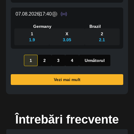
07.08.2026
17:40
Germany
Brazil
1
X
2
1.9
3.05
2.1
1
2
3
4
Următorul
Vezi mai mult
Întrebări frecvente