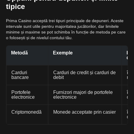
tipice
Prima Casino acceptă trei tipuri principale de depuneri. Aceste
intervale sunt utile pentru majoritatea jucătorilor, dar limitele
minime și maxime se pot schimba în funcție de metoda pe care
o folosești și de nivelul contului tău.
Metodă
Exemple
Int
de
Carduri
Carduri de credit și carduri de
înt
bancare
debit
rup
Portofele
Furnizori majori de portofele
înt
electronice
electronice
de 
Criptomonedă
Monede acceptate prin casier
înt
de 