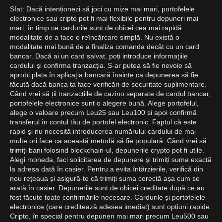
Sfat: Dacă intenționezi să joci cu mize mai mari, portofelele
electronice sau cripto pot fi mai flexibile pentru depuneri mai
mari, în timp ce cardurile sunt de obicei cea mai rapidă
modalitate de a face o reîncărcare simplă. Nu există o
modalitate mai bună de a finaliza comanda decât cu un card
bancar. Dacă ai un card salvat, poți introduce informațiile
cardului și confirma tranzacția. S-ar putea să fie nevoie să
aprobi plata în aplicația bancară înainte ca depunerea să fie
făcută dacă banca ta face verificări de securitate suplimentare.
Când vrei să ții tranzacțiile de cazino separate de cardul bancar,
portofelele electronice sunt o alegere bună. Alege portofelul,
alege o valoare precum Leu25 sau Leu100 și apoi confirmă
transferul în contul tău de portofel electronic. Faptul că este
rapid și nu necesită introducerea numărului cardului de mai
multe ori face ca această metodă să fie populară. Când vrei să
trimiți bani folosind blockchain-ul, depunerile crypto pot fi utile.
Alegi moneda, faci solicitarea de depunere și trimiți suma exactă
la adresa dată în casier. Pentru a evita întârzierile, verifică din
nou rețeaua și asigură-te că trimiți suma corectă așa cum se
arată în casier. Depunerile sunt de obicei creditate după ce au
fost făcute toate confirmările necesare. Cardurile și portofelele
electronice (care creditează adesea imediat) sunt opțiuni rapide.
Cripto, în special pentru depuneri mai mari precum Leu500 sau